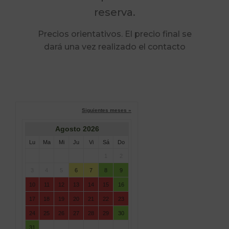
reserva.
Precios orientativos. El precio final se
dará una vez realizado el contacto