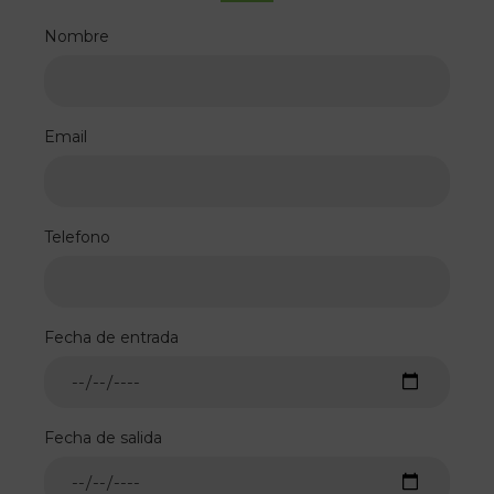
Nombre
Email
Telefono
Fecha de entrada
Fecha de salida