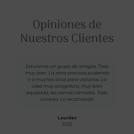
Opiniones de
Nuestros Clientes
Estuvimos un grupo de amigas. Todo
muy bien. La zona preciosa pudiendo
ir a muchos sitios para visitarlos. La
casa muy acogedora, muy bien
equipada, las camas cómodas. Todo
correcto. Lo recomiendo.
Lourdes
2022