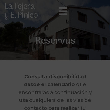
Reservas
Consulta disponibilidad
desde el calendario
que
encontrarás a continuación y
usa cualquiera de las vías de
contacto para realizar tu