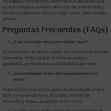
los paisajes montañosos, mientras que aquellos que
buscan relajarse pueden disfrutar de la serenidad y
la tranquilidad que solo un lugar como Yeste puede
ofrecer.
Preguntas Frecuentes (FAQs)
¿Cuál es la mejor época para visitar Yeste?
La primavera y el otoño suelen ser las mejores épocas
para visitar Yeste, ya que el clima es suave y
agradable, perfecto para actividades al aire libre.
¿Qué actividades al aire libre se pueden hacer en
Yeste?
Yeste ofrece una amplia gama de actividades al aire
libre, como senderismo, escalada, ciclismo de
montaña, y paseos a caballo, entre otros.