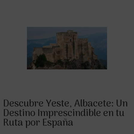
Descubre Yeste, Albacete: Un
Destino Imprescindible en tu
Ruta por España